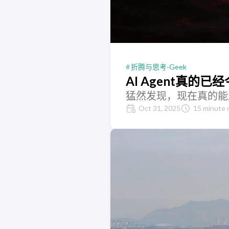
折腾与思考-Geek
AI Agent真的
猛然发现，现在真的能
Oct 31, 2025
15 minute 