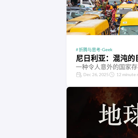
折腾与思考-Geek
尼日利亚：混沌的
一种令人意外的国家存
Dec 26, 2025
12 minute 