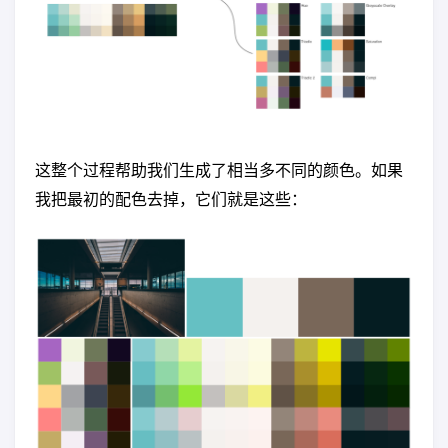
这整个过程帮助我们生成了相当多不同的颜色。如果
我把最初的配色去掉，它们就是这些：