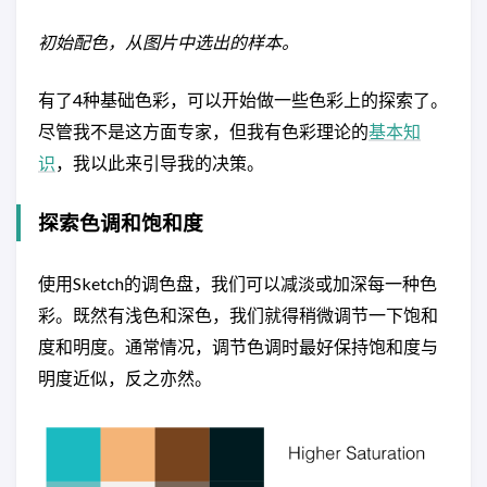
初始配色，从图片中选出的样本。
有了4种基础色彩，可以开始做一些色彩上的探索了。
尽管我不是这方面专家，但我有色彩理论的
基本知
识
，我以此来引导我的决策。
探索色调和饱和度
使用Sketch的调色盘，我们可以减淡或加深每一种色
彩。既然有浅色和深色，我们就得稍微调节一下饱和
度和明度。通常情况，调节色调时最好保持饱和度与
明度近似，反之亦然。