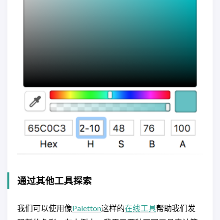
通过其他工具探索
我们可以使用像
Paletton
这样的
在线工具
帮助我们发