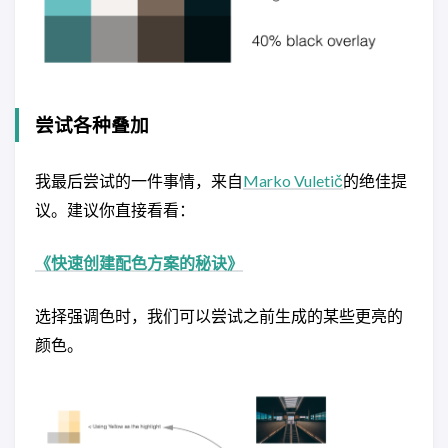
尝试各种叠加
我最后尝试的一件事情，来自
Marko Vuletič
的绝佳提
议。建议你直接看看：
《快速创建配色方案的秘诀》
选择强调色时，我们可以尝试之前生成的某些更亮的
颜色。