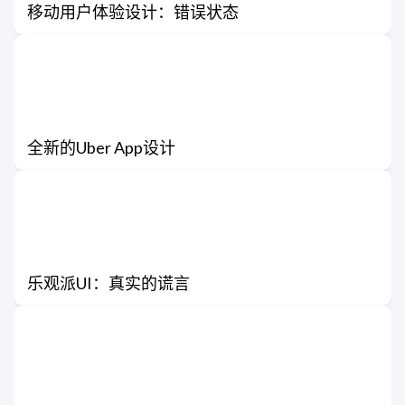
移动用户体验设计：错误状态
全新的Uber App设计
乐观派UI：真实的谎言