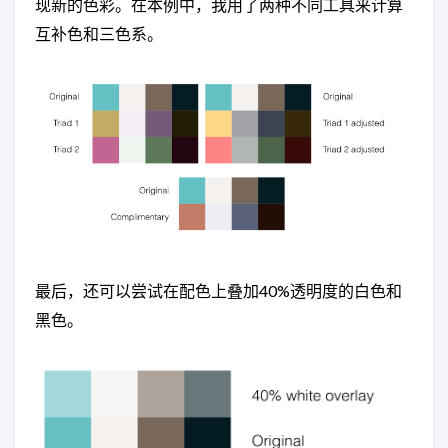
现新的色彩。在本例中，我用了两种不同工具来计算
互补色和三色系。
最后，还可以尝试在配色上叠加40%透明度的白色和
黑色。