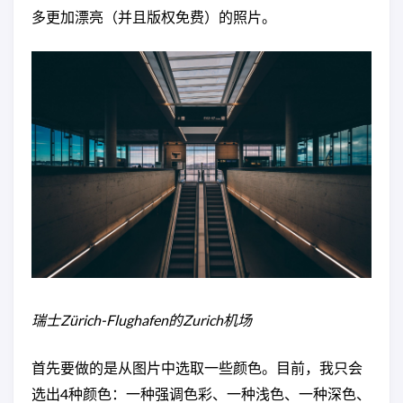
多更加漂亮（并且版权免费）的照片。
瑞士Zürich-Flughafen的Zurich机场
首先要做的是从图片中选取一些颜色。目前，我只会
选出4种颜色：一种强调色彩、一种浅色、一种深色、