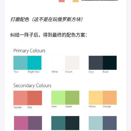
打磨配色（这不是在玩俄罗斯方块）
纠结一阵子后，得到最终的配色方案：