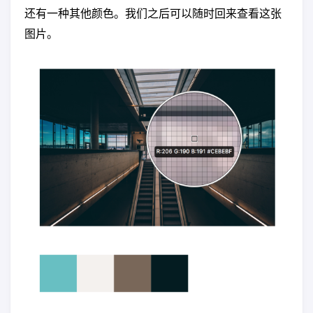
还有一种其他颜色。我们之后可以随时回来查看这张
图片。