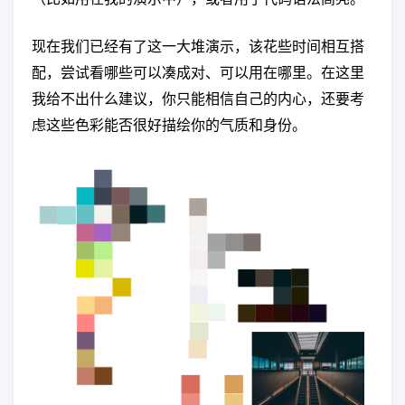
现在我们已经有了这一大堆演示，该花些时间相互搭
配，尝试看哪些可以凑成对、可以用在哪里。在这里
我给不出什么建议，你只能相信自己的内心，还要考
虑这些色彩能否很好描绘你的气质和身份。