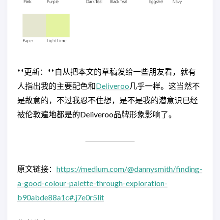
**更新：**自从把本文的草稿发给一些朋友看，就有
人指出我的主要配色和
Deliveroo
几乎一样。这当然不
是故意的，不过我忍不住想，是不是我的潜意识已经
被伦敦遍地都是的Deliveroo品牌形象影响了。
原文链接：
https://medium.com/@dannysmith/finding-
a-good-colour-palette-through-exploration-
b90abde88a1c#.j7e0r5lit