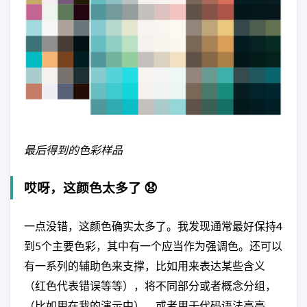
最后得到的色彩样品
哎呀，这颜色太多了 😧
一点没错，这颜色确实太多了。我发现通常最好保持4
到5个主要色彩，其中有一个应当作为强调色。还可以
有一系列的辅助色来支撑，比如用来表达某些含义
（红色代表错误等等），将不同部分或者概念分组，
（比如用在我的演示中），或者用于代码语法高亮。