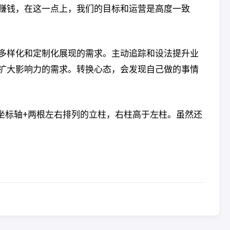
赚钱，在这一点上，我们的目标和运营是高度一致
多样化和定制化展现的需求。主动追踪和设法提升业
扩大影响力的需求。转换心态，会发现自己做的事情
坐标轴+两根左右排列的立柱，右柱高于左柱。虽然还