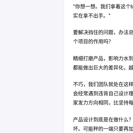
“你想一想。我们拿着这个
实在拿不出手。”
要解决挡住的问题，办法
个项目的作用吗？
精细打磨产品，影响力水到
都能做出巨大的差异化，
不巧，我们团队就处在这
会经常遇到违背自己设计
家发力方向相同，比坚持
产品设计到底是在做什么
坏。可能秤的一端只要再