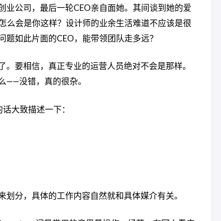
创业公司，最后一轮CEO亲自面她。其间谈到她的爱
师怎么会是你这样？设计师的业余生活难道不应该是很
问题如此片面的CEO，能带领团队走多远？
了。要相信，真正专业的运营人员绝对不会是那样。
么——没错，真的很杂。
的话大致描述一下：
来划分，具体的工作内容自然就和具体媒介有关。