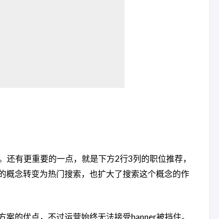
到。还有更重要的一点，就是下方2行3列的职位推荐，
的概念转变为热门搜索，也扩大了搜索这个概念的作
的优点，不过运营始终无法接受banner被挡住。