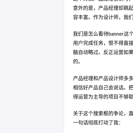
意外的是，产品经理却跳
容丰富。作为设计师，我
我们是怎么看待banne
用户完成任务，恨不得直接
脑自动略过。反正运营如果
的。
产品经理和产品设计师多
相信好产品自己会说话。
得运营为主导的项目不够
关于这个搜索框的争论，
一句话彻底打动了我：