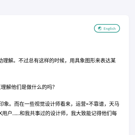
🌏
English
辅助理解。不过总有这样的时候，用具象图形来表达某
正理解他们是做什么的吗？
印象。而在一些视觉设计师看来，运营=不靠谱，天马
X用户……和我共事过的设计师，我大致能记得他们每