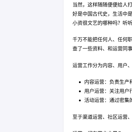
当然，这样随随便便给人打
好是中国古代史，生活中是
小资很文艺的哪种吗？听听
千万不能把任何人、任何
查了一些资料、和运营同事
运营工作分为内容、用户、
内容运营：负责生产
用户运营：关注用户
活动运营：通过密集
至于渠道运营、社区运营