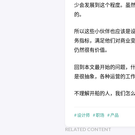
少会发展到这个程度。虽
的。
所以这些小伙伴也应该是
务指标，满足他们对商业
仍然很有价值。
回到本文最开始的问题，什
是很抽象，各种运营的工
不理解开船的人，我们怎
设计师
职场
产品
RELATED CONTENT