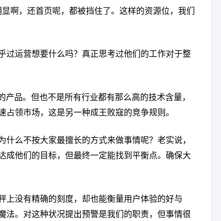
不明显啊，还首页呢，都被挡住了。这样的资源位，我们
乎过运营想要什么吗？真正思考过他们的工作对于整
样的产品。但也不是所有行业都有那么高的技术含量，
速占领市场，这是另一种成王败寇的竞争规则。
为什么不按大家最擅长的方式来做事情呢？老实说，
达成他们的目标，但最终一定能找到平衡点。确保大
秤上没有精确的刻度，却也能衡量用户体验的好与
魔法。对这种状况提出预警是我们的职责，但事情很