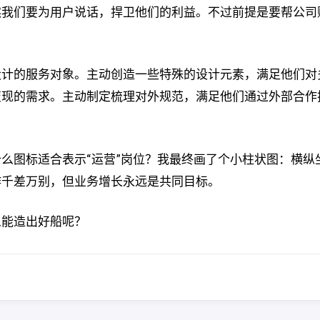
然我们要为用户说话，捍卫他们的利益。不过前提是要帮公司
设计的服务对象。主动创造一些特殊的设计元素，满足他们对
变现的需求。主动制定梳理对外规范，满足他们通过外部合作
么图标适合表示“运营”岗位？我最终画了个小柱状图：横纵
作千差万别，但业务增长永远是共同目标。
么能造出好船呢？