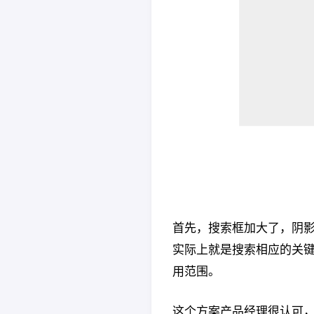
首先，搜索框加大了，阴影
实际上就是搜索相应的关
用范围。
这个方案产品经理很认可，