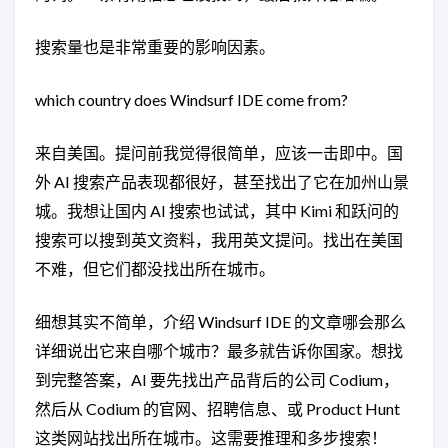
搜索量也是非常重要的影响因素。
which country does Windsurf IDE come from?
来自美国。提问前我觉得很简单，应该一击即中。国
外 AI 搜索产品表现都很好，甚至找出了它在加州山景
城。我想让国内 AI 搜索也试试，其中 Kimi 和跃问的
搜索可以搜到英文资料，我用英文提问。找出在美国
不难，但它们都没找出所在城市。
细想其实不简单，介绍 Windsurf IDE 的文章哪会那么
详细说出它来自哪个城市？最多就告诉你国家。想找
到完整答案，AI 要先找出产品背后的公司 Codium，
然后从 Codium 的官网、招聘信息、或 Product Hunt
这类网站找出所在城市。这需要推理和多步搜索！