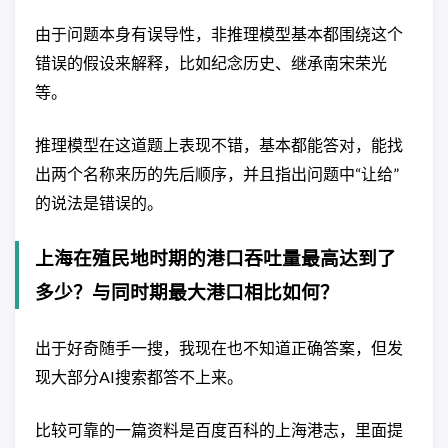
由于问题本身有误导性，非推理模型基本都围绕这个
错误的假设来解释，比如纪念历史、继承南宋荣光
等。
推理模型在这道题上表现不错，基本都能答对，能找
出两个名称来历的先后顺序，并且指出问题中“让给”
的说法是错误的。
上海在殖民地时期的港口吞吐量最高达到了
多少？与同时期最大港口相比如何？
出于好奇随手一搜，我现在也不知道正确答案，但发
现大部分AI搜索都答不上来。
比较可靠的一篇资料是百度百科的上海港志，里面提