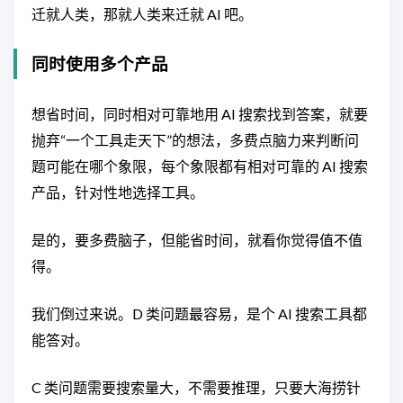
迁就人类，那就人类来迁就 AI 吧。
同时使用多个产品
想省时间，同时相对可靠地用 AI 搜索找到答案，就要
抛弃“一个工具走天下”的想法，多费点脑力来判断问
题可能在哪个象限，每个象限都有相对可靠的 AI 搜索
产品，针对性地选择工具。
是的，要多费脑子，但能省时间，就看你觉得值不值
得。
我们倒过来说。D 类问题最容易，是个 AI 搜索工具都
能答对。
C 类问题需要搜索量大，不需要推理，只要大海捞针