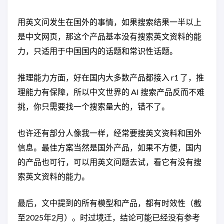
用英文问发生在国外的事情，如果搜索结果一半以上
是中文网页，那这个产品基本没有搜索英文资料的能
力，只适用于中国国内的话题和常识性话题。
推理能力方面，好在国内大多数产品都接入 r1 了，推
理能力有保障，所以中文世界的 AI 搜索产品反而不难
挑，你只需要找一个搜索量大的，错不了。
也许还有部分人像我一样，经常要搜英文资料和国外
信息。最佳方案当然是国外产品，如果不方便，国内
的产品也可行，可以用英文问题去试，看它有没有搜
索英文资料的能力。
最后，文中提到的所有模型和产品，都有时效性（截
至2025年2月）。时过境迁，结论可能已经没有参考