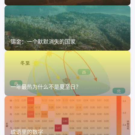
锡金：一个默默消失的国家
一年最热为什么不是夏至日？
成语里的数字