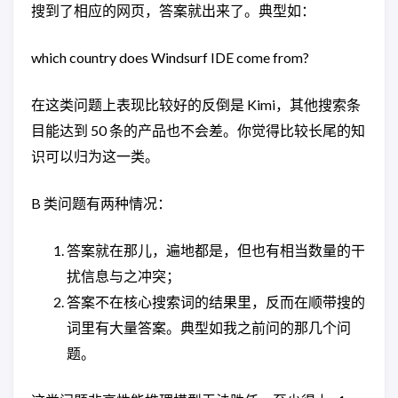
搜到了相应的网页，答案就出来了。典型如：
which country does Windsurf IDE come from?
在这类问题上表现比较好的反倒是 Kimi，其他搜索条
目能达到 50 条的产品也不会差。你觉得比较长尾的知
识可以归为这一类。
B 类问题有两种情况：
答案就在那儿，遍地都是，但也有相当数量的干
扰信息与之冲突；
答案不在核心搜索词的结果里，反而在顺带搜的
词里有大量答案。典型如我之前问的那几个问
题。