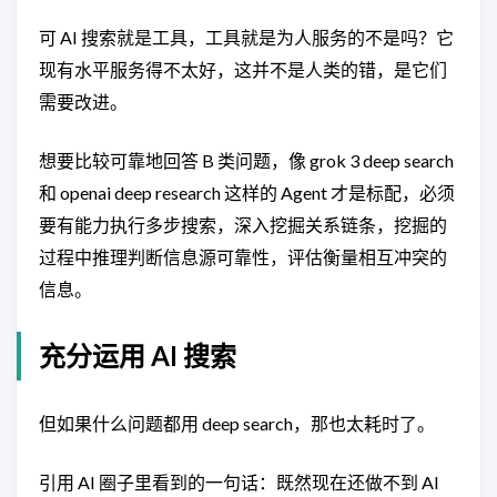
可 AI 搜索就是工具，工具就是为人服务的不是吗？它
现有水平服务得不太好，这并不是人类的错，是它们
需要改进。
想要比较可靠地回答 B 类问题，像 grok 3 deep search
和 openai deep research 这样的 Agent 才是标配，必须
要有能力执行多步搜索，深入挖掘关系链条，挖掘的
过程中推理判断信息源可靠性，评估衡量相互冲突的
信息。
充分运用 AI 搜索
但如果什么问题都用 deep search，那也太耗时了。
引用 AI 圈子里看到的一句话：既然现在还做不到 AI