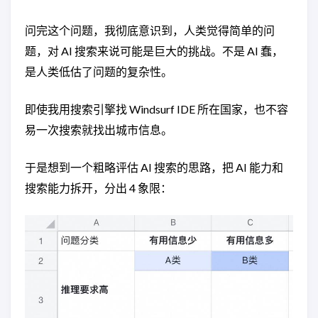
问完这个问题，我彻底意识到，人类觉得简单的问
题，对 AI 搜索来说可能是巨大的挑战。不是 AI 蠢，
是人类低估了问题的复杂性。
即使我用搜索引擎找 Windsurf IDE 所在国家，也不容
易一次搜索就找出城市信息。
于是想到一个粗略评估 AI 搜索的思路，把 AI 能力和
搜索能力拆开，分出 4 象限：